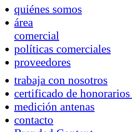
quiénes somos
área
comercial
políticas comerciales
proveedores
trabaja con nosotros
certificado de honorario
medición antenas
contacto