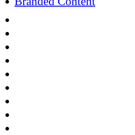
Branded Content