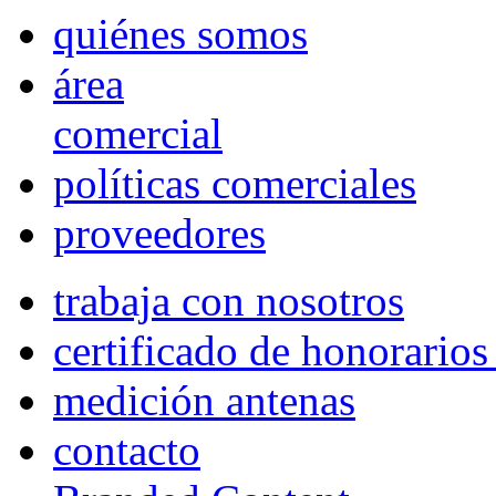
quiénes somos
área
comercial
políticas comerciales
proveedores
trabaja con nosotros
certificado de honorario
medición antenas
contacto