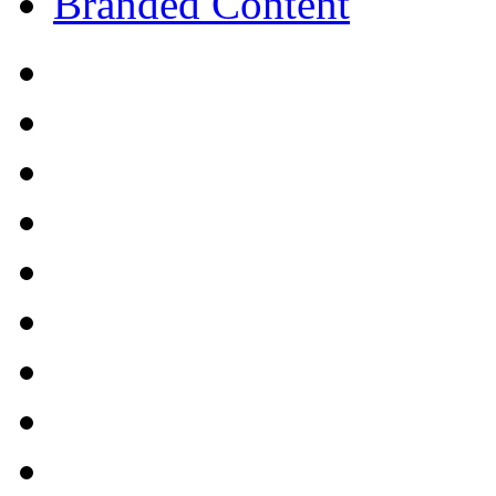
Branded Content