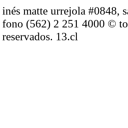
inés matte urrejola #0848, s
fono (562) 2 251 4000 © to
reservados. 13.cl