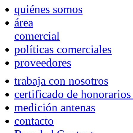
quiénes somos
área
comercial
políticas comerciales
proveedores
trabaja con nosotros
certificado de honorario
medición antenas
contacto