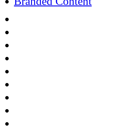
Branded Content