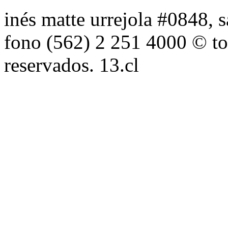
inés matte urrejola #0848, s
fono (562) 2 251 4000 © to
reservados. 13.cl