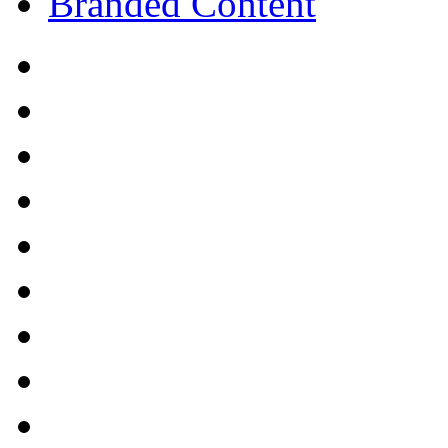
Branded Content