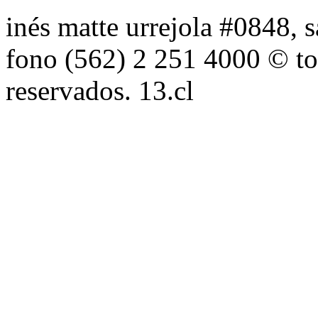
inés matte urrejola #0848, s
fono (562) 2 251 4000 © to
reservados. 13.cl