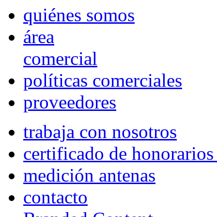
quiénes somos
área
comercial
políticas comerciales
proveedores
trabaja con nosotros
certificado de honorario
medición antenas
contacto