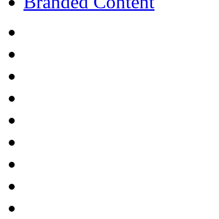
Branded Content