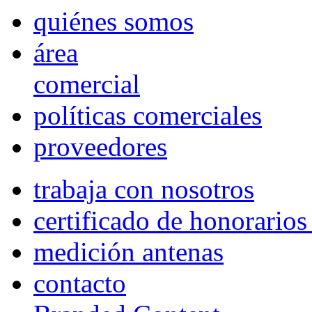
quiénes somos
área
comercial
políticas comerciales
proveedores
trabaja con nosotros
certificado de honorario
medición antenas
contacto