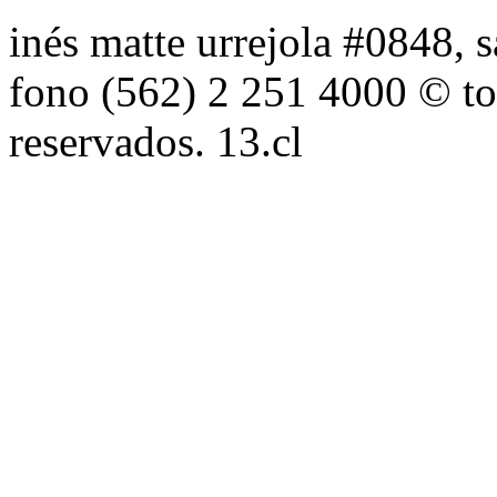
inés matte urrejola #0848, s
fono (562) 2 251 4000 © to
reservados. 13.cl