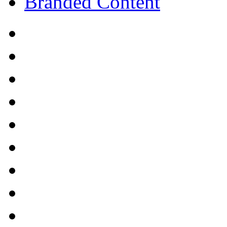
Branded Content