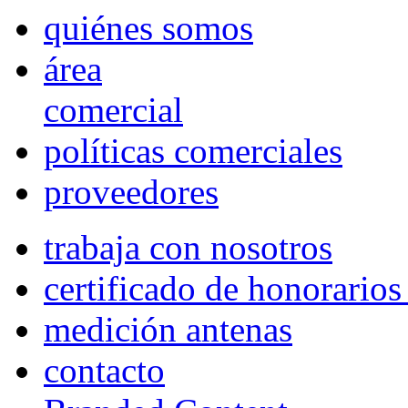
quiénes somos
área
comercial
políticas comerciales
proveedores
trabaja con nosotros
certificado de honorario
medición antenas
contacto