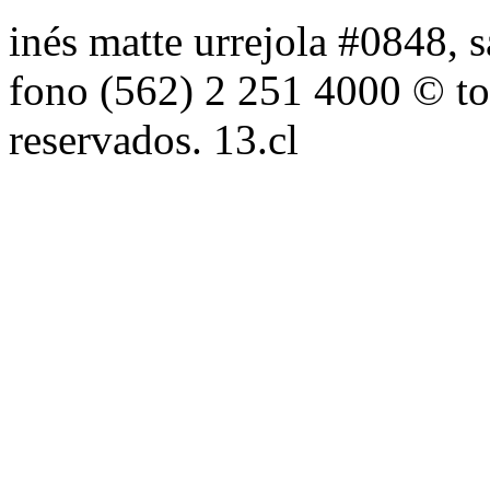
inés matte urrejola #0848, s
fono (562) 2 251 4000 © to
reservados. 13.cl