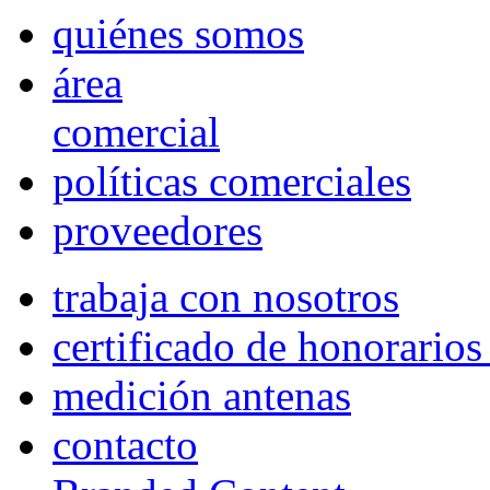
quiénes somos
área
comercial
políticas comerciales
proveedores
trabaja con nosotros
certificado de honorario
medición antenas
contacto