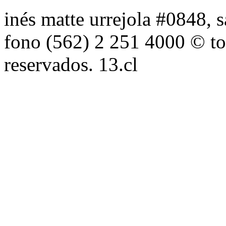
inés matte urrejola #0848, s
fono (562) 2 251 4000 © to
reservados. 13.cl