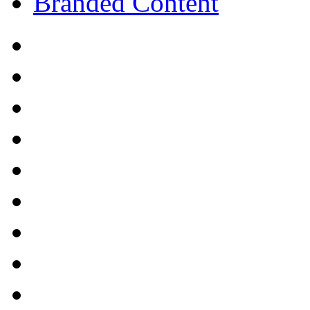
Branded Content