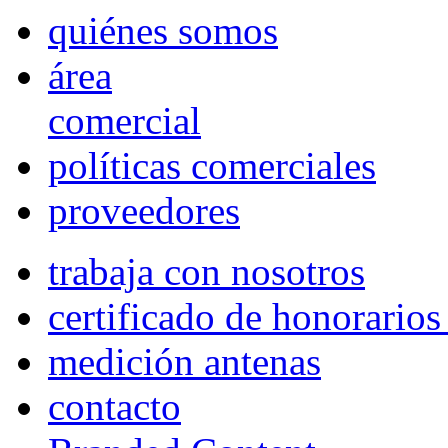
quiénes somos
área
comercial
políticas comerciales
proveedores
trabaja con nosotros
certificado de honorario
medición antenas
contacto