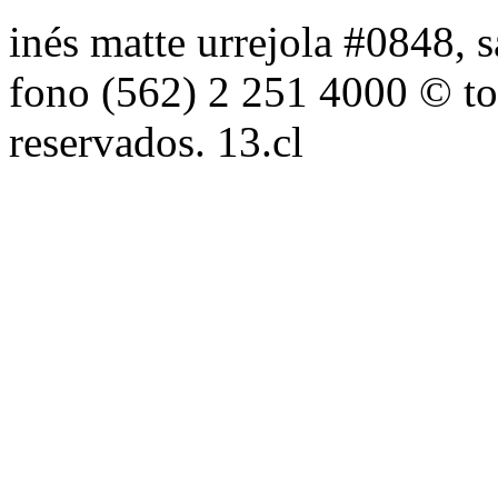
inés matte urrejola #0848, s
fono (562) 2 251 4000 © to
reservados. 13.cl