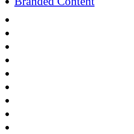
Branded Content