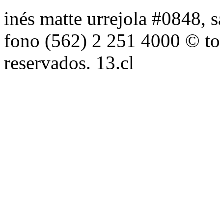
inés matte urrejola #0848, s
fono (562) 2 251 4000 © to
reservados. 13.cl