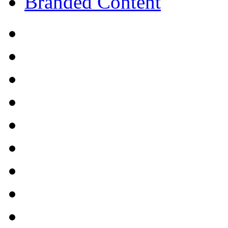
Branded Content