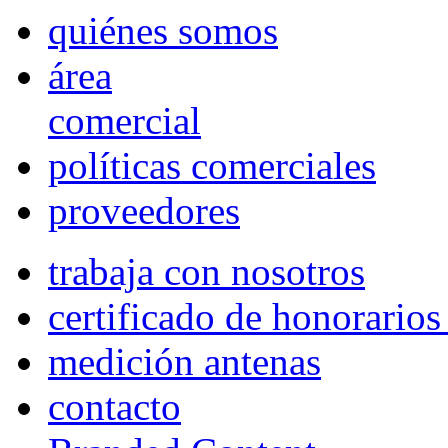
quiénes somos
área
comercial
políticas comerciales
proveedores
trabaja con nosotros
certificado de honorario
medición antenas
contacto