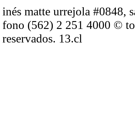
inés matte urrejola #0848, s
fono (562) 2 251 4000 © to
reservados. 13.cl