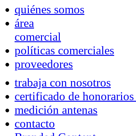
quiénes somos
área
comercial
políticas comerciales
proveedores
trabaja con nosotros
certificado de honorario
medición antenas
contacto