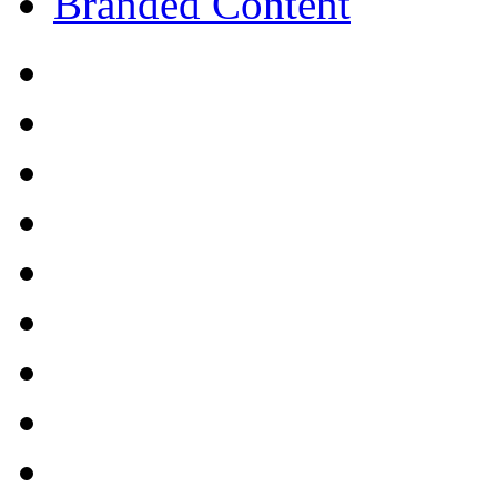
Branded Content