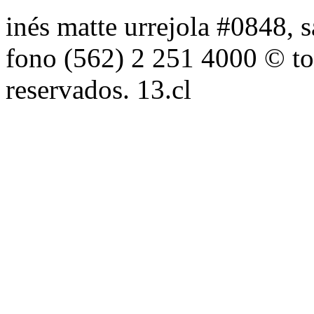
inés matte urrejola #0848, s
fono (562) 2 251 4000 © to
reservados. 13.cl