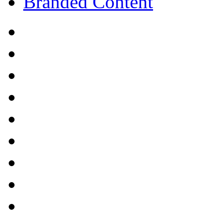
Branded Content