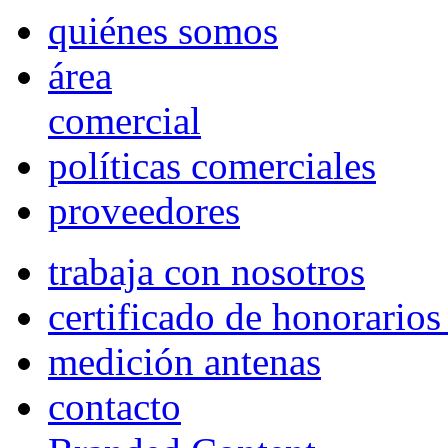
quiénes somos
área
comercial
políticas comerciales
proveedores
trabaja con nosotros
certificado de honorario
medición antenas
contacto