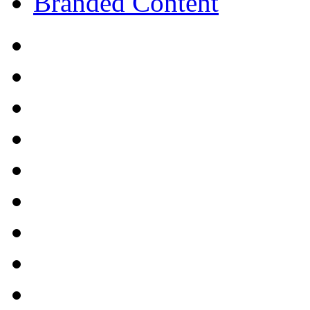
Branded Content