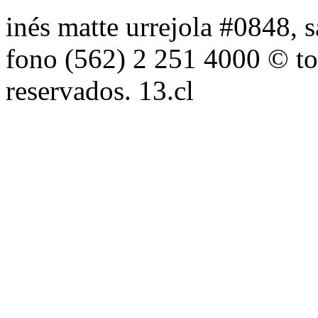
inés matte urrejola #0848, s
fono (562) 2 251 4000 © to
reservados. 13.cl