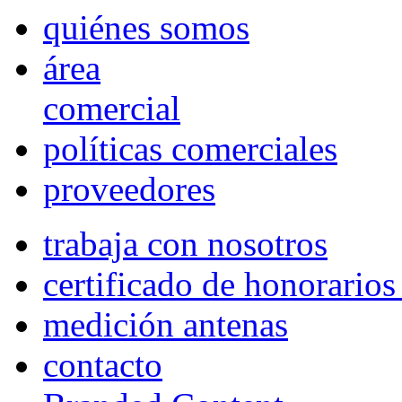
quiénes somos
área
comercial
políticas comerciales
proveedores
trabaja con nosotros
certificado de honorario
medición antenas
contacto