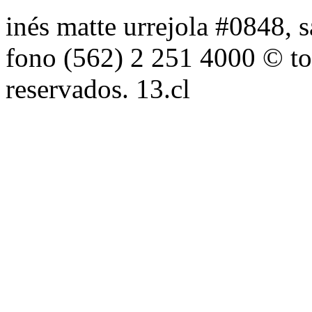
inés matte urrejola #0848, s
fono (562) 2 251 4000 © to
reservados. 13.cl