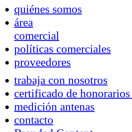
quiénes somos
área
comercial
políticas comerciales
proveedores
trabaja con nosotros
certificado de honorario
medición antenas
contacto