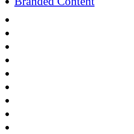
Branded Content