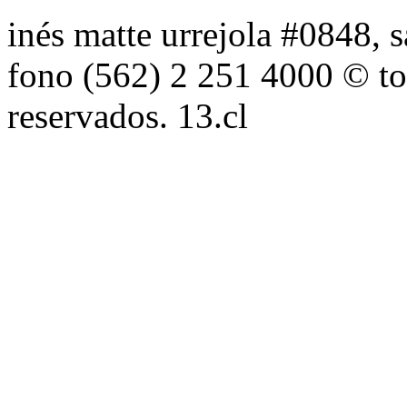
inés matte urrejola #0848, s
fono (562) 2 251 4000 © to
reservados. 13.cl