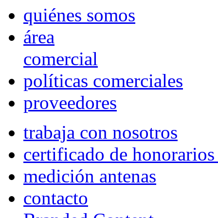
quiénes somos
área
comercial
políticas comerciales
proveedores
trabaja con nosotros
certificado de honorario
medición antenas
contacto