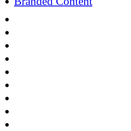
Branded Content