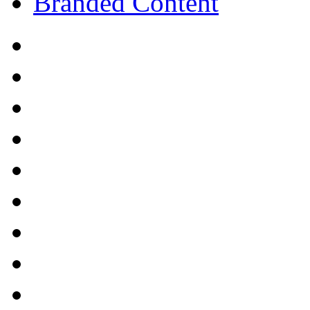
Branded Content