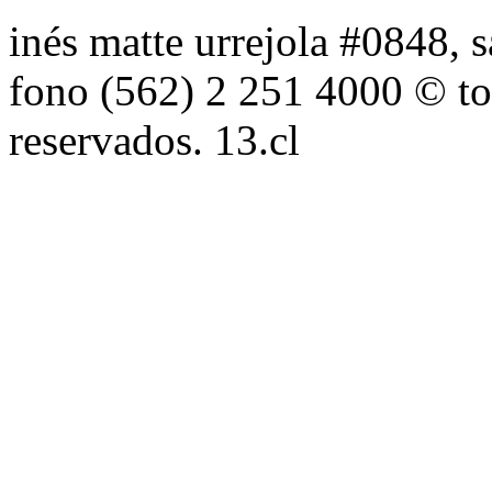
inés matte urrejola #0848, s
fono (562) 2 251 4000 © to
reservados. 13.cl