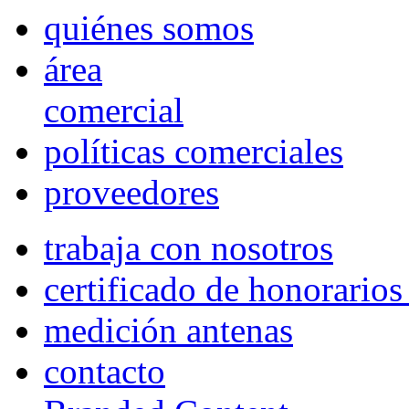
quiénes somos
área
comercial
políticas comerciales
proveedores
trabaja con nosotros
certificado de honorario
medición antenas
contacto