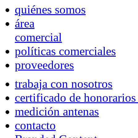
quiénes somos
área
comercial
políticas comerciales
proveedores
trabaja con nosotros
certificado de honorario
medición antenas
contacto