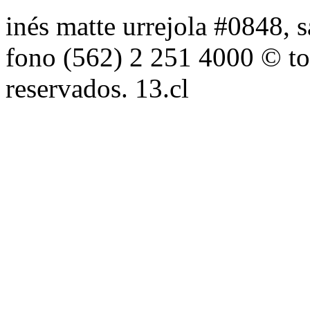
inés matte urrejola #0848, s
fono (562) 2 251 4000 © to
reservados. 13.cl