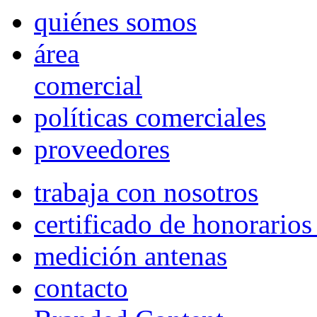
quiénes somos
área
comercial
políticas comerciales
proveedores
trabaja con nosotros
certificado de honorario
medición antenas
contacto