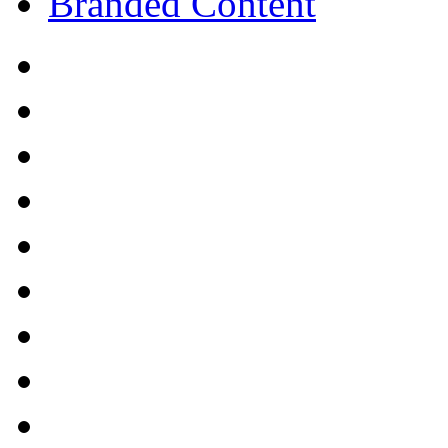
Branded Content