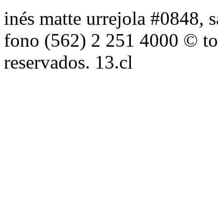
inés matte urrejola #0848, s
fono (562) 2 251 4000 © to
reservados. 13.cl