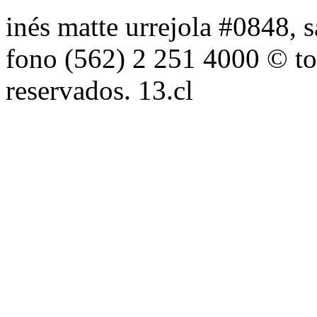
inés matte urrejola #0848, s
fono (562) 2 251 4000 © to
reservados. 13.cl