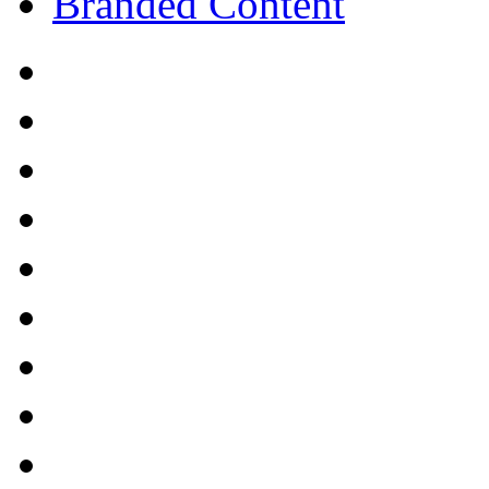
Branded Content