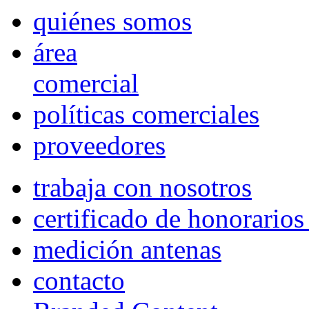
quiénes somos
área
comercial
políticas comerciales
proveedores
trabaja con nosotros
certificado de honorario
medición antenas
contacto