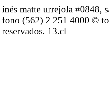
inés matte urrejola #0848, s
fono (562) 2 251 4000 © to
reservados. 13.cl