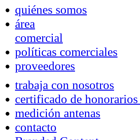
quiénes somos
área
comercial
políticas comerciales
proveedores
trabaja con nosotros
certificado de honorario
medición antenas
contacto