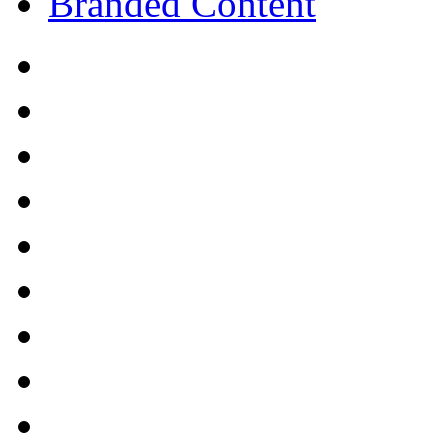
Branded Content