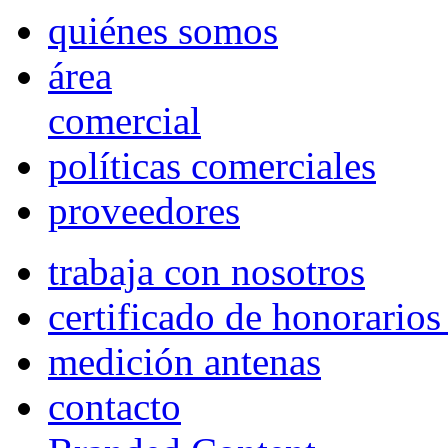
quiénes somos
área
comercial
políticas comerciales
proveedores
trabaja con nosotros
certificado de honorario
medición antenas
contacto