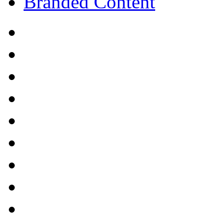
Branded Content