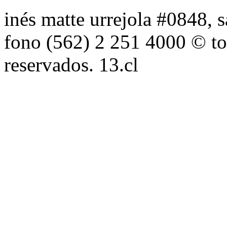
inés matte urrejola #0848, s
fono (562) 2 251 4000 © to
reservados. 13.cl