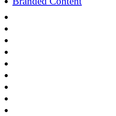
Branded Content