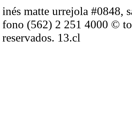
inés matte urrejola #0848, s
fono (562) 2 251 4000 © to
reservados. 13.cl