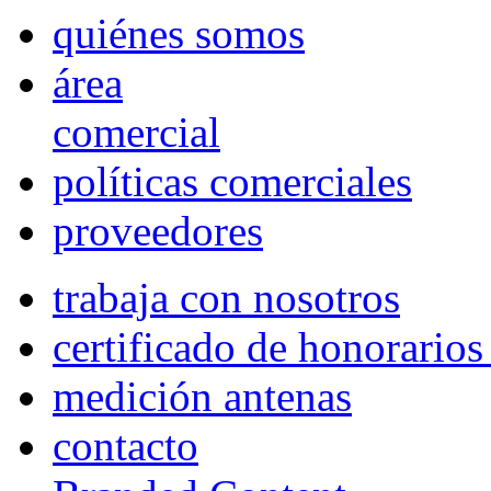
quiénes somos
área
comercial
políticas comerciales
proveedores
trabaja con nosotros
certificado de honorario
medición antenas
contacto