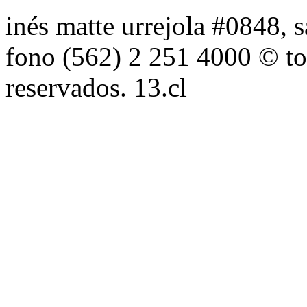
inés matte urrejola #0848, s
fono (562) 2 251 4000 © to
reservados. 13.cl