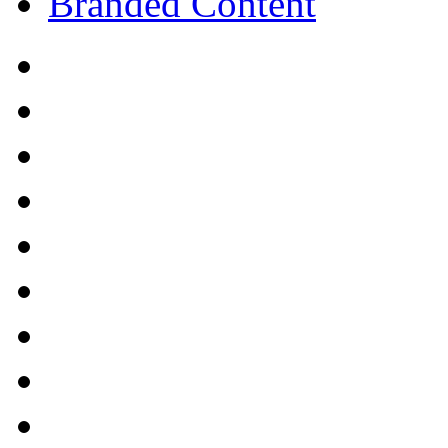
Branded Content