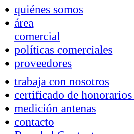
quiénes somos
área
comercial
políticas comerciales
proveedores
trabaja con nosotros
certificado de honorario
medición antenas
contacto