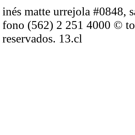
inés matte urrejola #0848, s
fono (562) 2 251 4000 © to
reservados. 13.cl