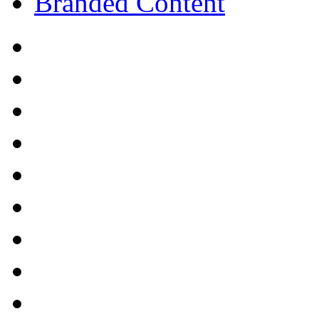
Branded Content