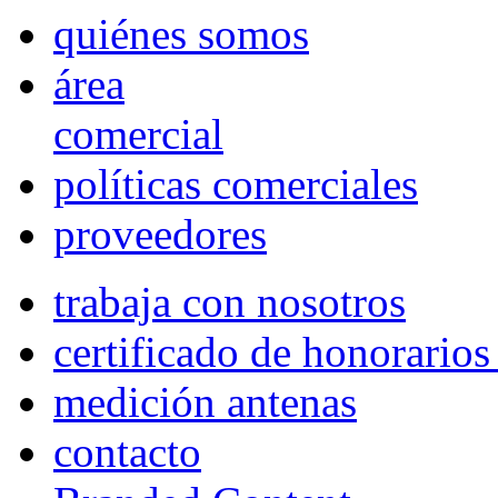
quiénes somos
área
comercial
políticas comerciales
proveedores
trabaja con nosotros
certificado de honorario
medición antenas
contacto