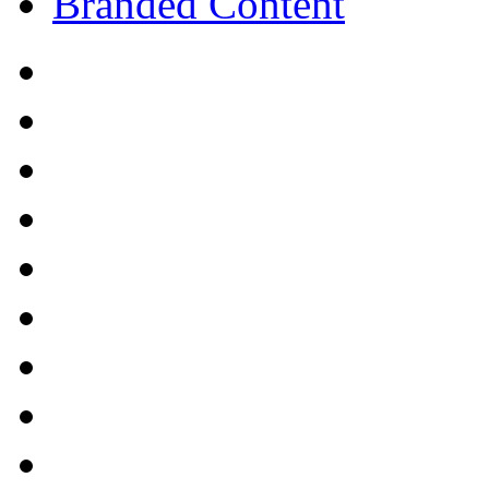
Branded Content