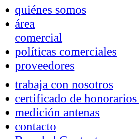
quiénes somos
área
comercial
políticas comerciales
proveedores
trabaja con nosotros
certificado de honorario
medición antenas
contacto