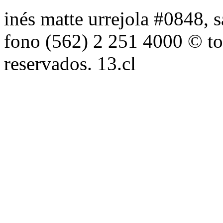
inés matte urrejola #0848, s
fono (562) 2 251 4000 © to
reservados. 13.cl