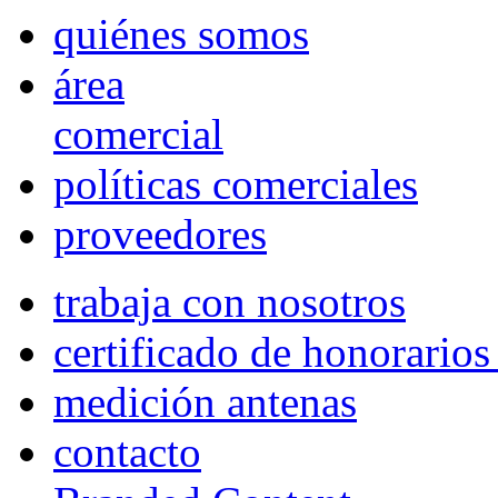
quiénes somos
área
comercial
políticas comerciales
proveedores
trabaja con nosotros
certificado de honorario
medición antenas
contacto