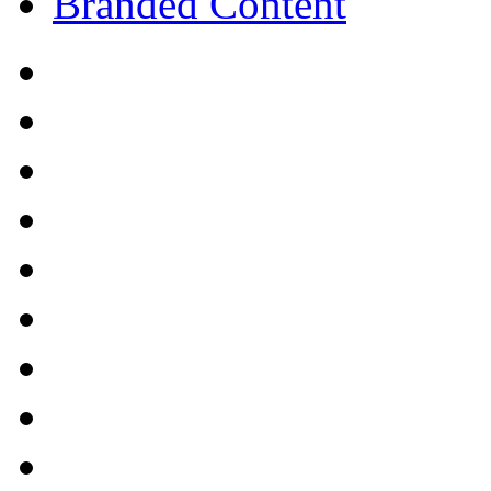
Branded Content