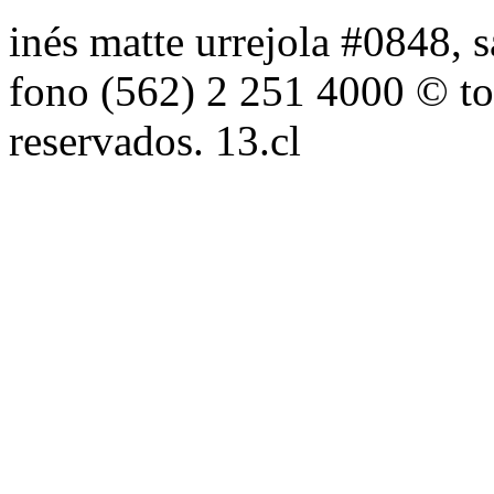
inés matte urrejola #0848, s
fono (562) 2 251 4000 © to
reservados. 13.cl