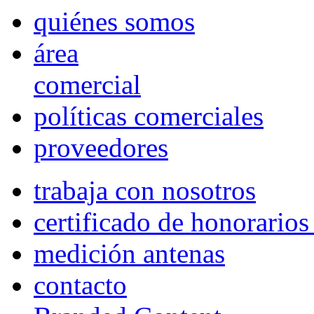
quiénes somos
área
comercial
políticas comerciales
proveedores
trabaja con nosotros
certificado de honorario
medición antenas
contacto