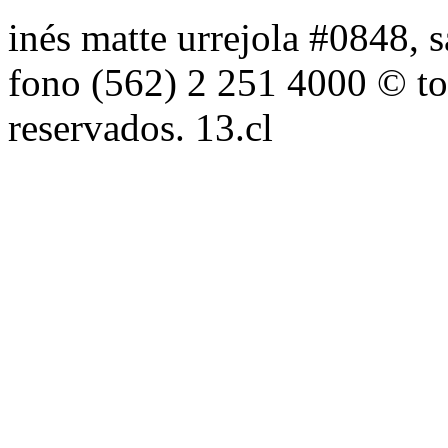
inés matte urrejola #0848, s
fono (562) 2 251 4000 © to
reservados. 13.cl