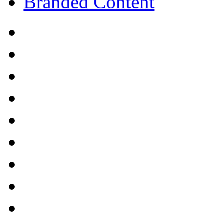
Branded Content