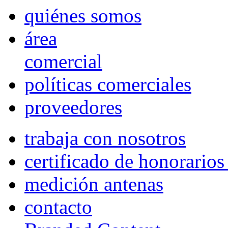
quiénes somos
área
comercial
políticas comerciales
proveedores
trabaja con nosotros
certificado de honorario
medición antenas
contacto