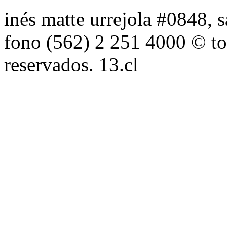
inés matte urrejola #0848, s
fono (562) 2 251 4000 © to
reservados. 13.cl