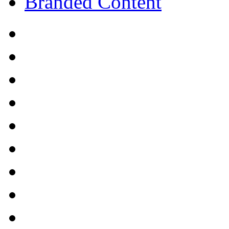
Branded Content