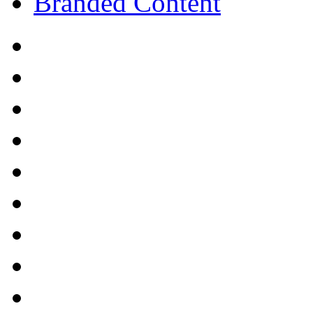
Branded Content