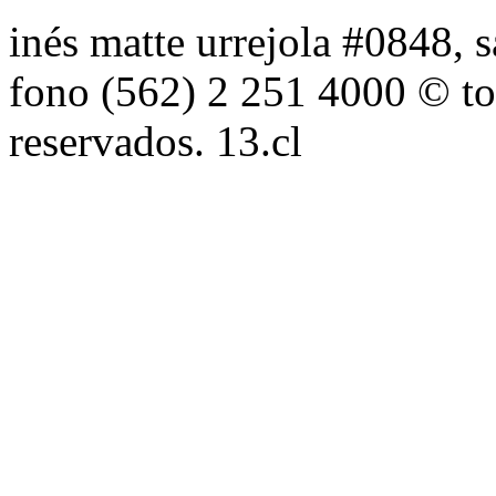
inés matte urrejola #0848, s
fono (562) 2 251 4000 © to
reservados. 13.cl