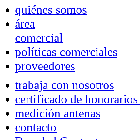
quiénes somos
área
comercial
políticas comerciales
proveedores
trabaja con nosotros
certificado de honorario
medición antenas
contacto