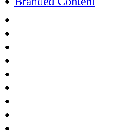
Branded Content