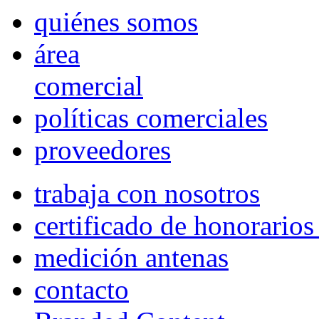
quiénes somos
área
comercial
políticas comerciales
proveedores
trabaja con nosotros
certificado de honorario
medición antenas
contacto