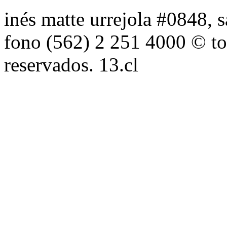
inés matte urrejola #0848, s
fono (562) 2 251 4000 © to
reservados. 13.cl