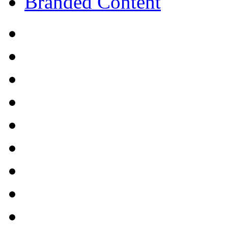
Branded Content