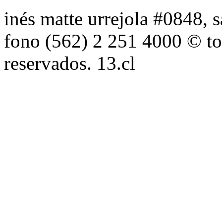
inés matte urrejola #0848, s
fono (562) 2 251 4000 © to
reservados. 13.cl