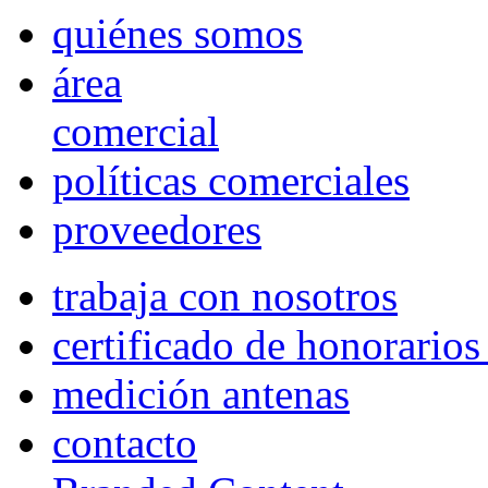
quiénes somos
área
comercial
políticas comerciales
proveedores
trabaja con nosotros
certificado de honorario
medición antenas
contacto