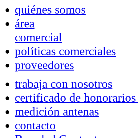
quiénes somos
área
comercial
políticas comerciales
proveedores
trabaja con nosotros
certificado de honorario
medición antenas
contacto