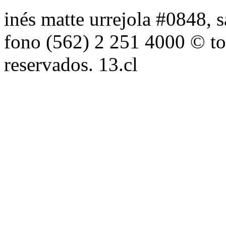
inés matte urrejola #0848, s
fono (562) 2 251 4000 © to
reservados. 13.cl