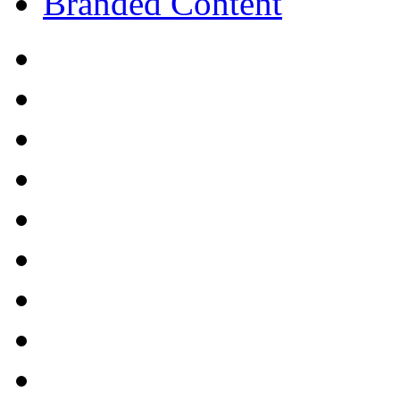
Branded Content