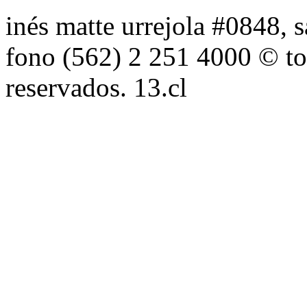
inés matte urrejola #0848, s
fono (562) 2 251 4000 © to
reservados. 13.cl