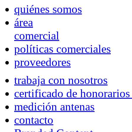
quiénes somos
área
comercial
políticas comerciales
proveedores
trabaja con nosotros
certificado de honorario
medición antenas
contacto