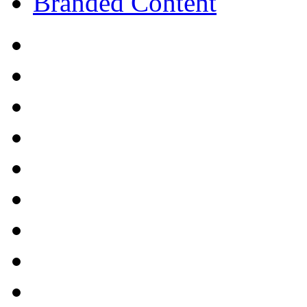
Branded Content