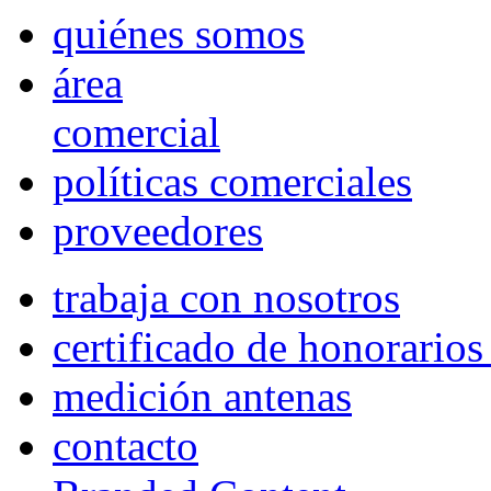
quiénes somos
área
comercial
políticas comerciales
proveedores
trabaja con nosotros
certificado de honorario
medición antenas
contacto