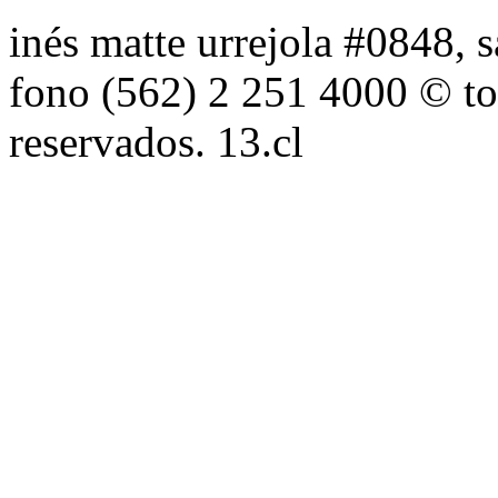
inés matte urrejola #0848, s
fono (562) 2 251 4000 © to
reservados. 13.cl