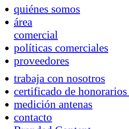
quiénes somos
área
comercial
políticas comerciales
proveedores
trabaja con nosotros
certificado de honorario
medición antenas
contacto