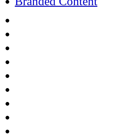
Branded Content