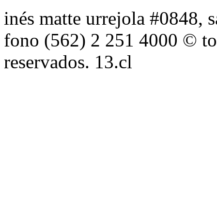
inés matte urrejola #0848, s
fono (562) 2 251 4000 © to
reservados. 13.cl