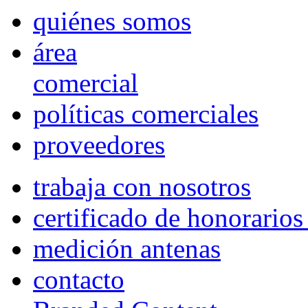
quiénes somos
área
comercial
políticas comerciales
proveedores
trabaja con nosotros
certificado de honorario
medición antenas
contacto