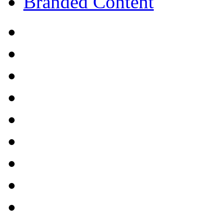
Branded Content