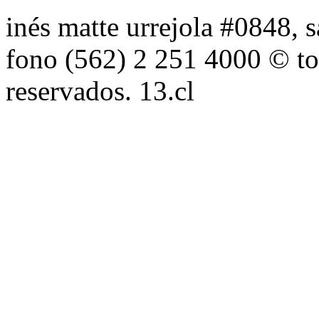
inés matte urrejola #0848, s
fono (562) 2 251 4000 © to
reservados. 13.cl