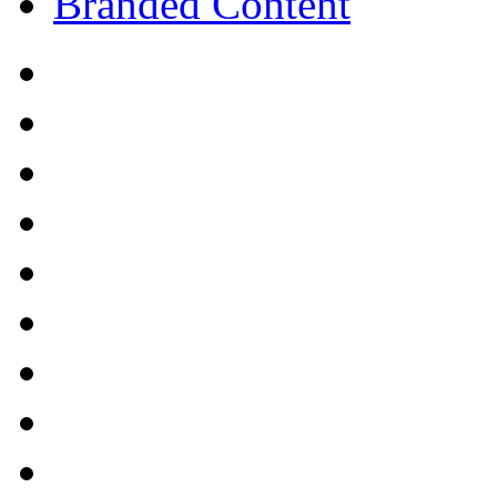
Branded Content