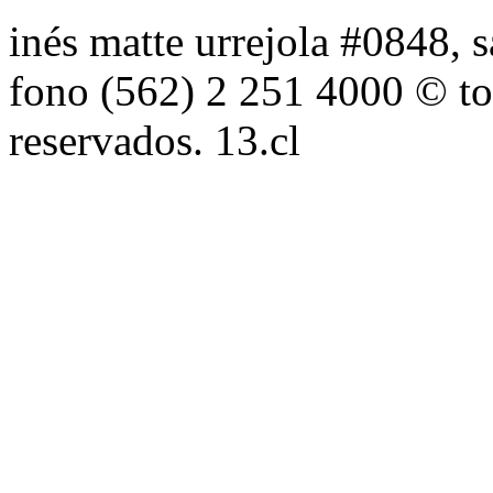
inés matte urrejola #0848, s
fono (562) 2 251 4000 © to
reservados. 13.cl