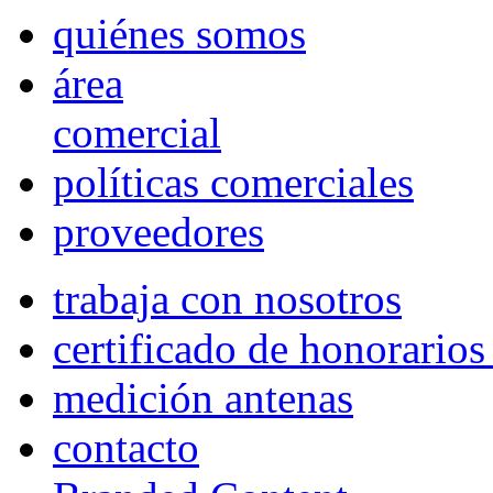
quiénes somos
área
comercial
políticas comerciales
proveedores
trabaja con nosotros
certificado de honorario
medición antenas
contacto