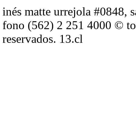
inés matte urrejola #0848, s
fono (562) 2 251 4000 © to
reservados. 13.cl