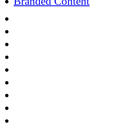
Branded Content