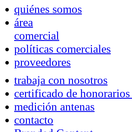
quiénes somos
área
comercial
políticas comerciales
proveedores
trabaja con nosotros
certificado de honorario
medición antenas
contacto