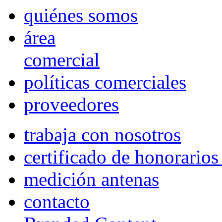
quiénes somos
área
comercial
políticas comerciales
proveedores
trabaja con nosotros
certificado de honorario
medición antenas
contacto