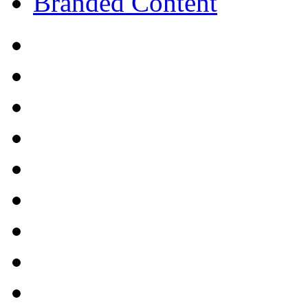
Branded Content