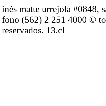
inés matte urrejola #0848, s
fono (562) 2 251 4000 © to
reservados. 13.cl