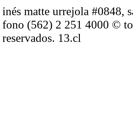
inés matte urrejola #0848, s
fono (562) 2 251 4000 © to
reservados. 13.cl