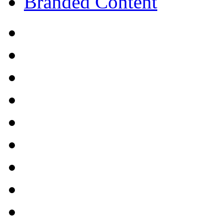
Branded Content