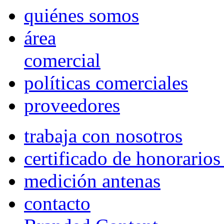
quiénes somos
área
comercial
políticas comerciales
proveedores
trabaja con nosotros
certificado de honorario
medición antenas
contacto