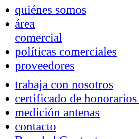
quiénes somos
área
comercial
políticas comerciales
proveedores
trabaja con nosotros
certificado de honorario
medición antenas
contacto