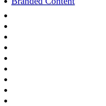
Branded Content