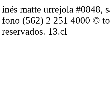
inés matte urrejola #0848, s
fono (562) 2 251 4000 © to
reservados. 13.cl