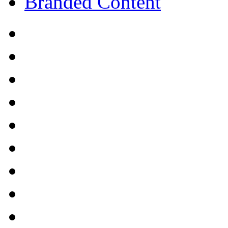
Branded Content