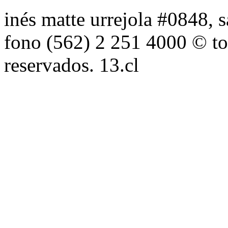
inés matte urrejola #0848, s
fono (562) 2 251 4000 © to
reservados. 13.cl