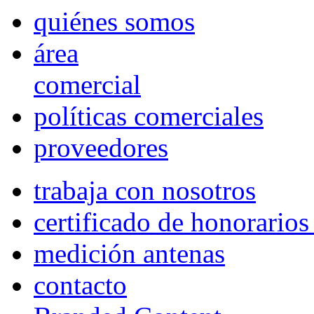
quiénes somos
área
comercial
políticas comerciales
proveedores
trabaja con nosotros
certificado de honorario
medición antenas
contacto