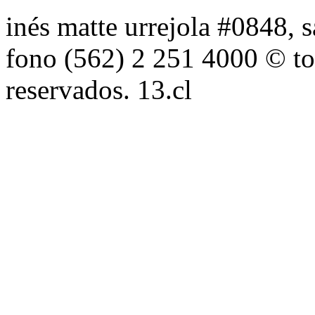
inés matte urrejola #0848, s
fono (562) 2 251 4000 © to
reservados. 13.cl