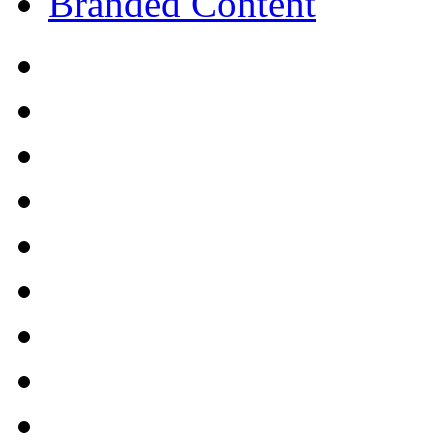
Branded Content