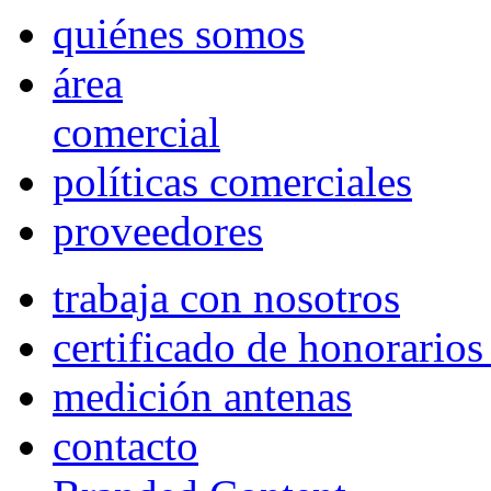
quiénes somos
área
comercial
políticas comerciales
proveedores
trabaja con nosotros
certificado de honorario
medición antenas
contacto