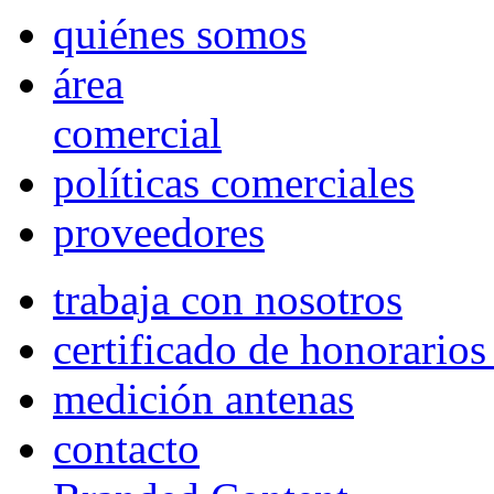
quiénes somos
área
comercial
políticas comerciales
proveedores
trabaja con nosotros
certificado de honorario
medición antenas
contacto