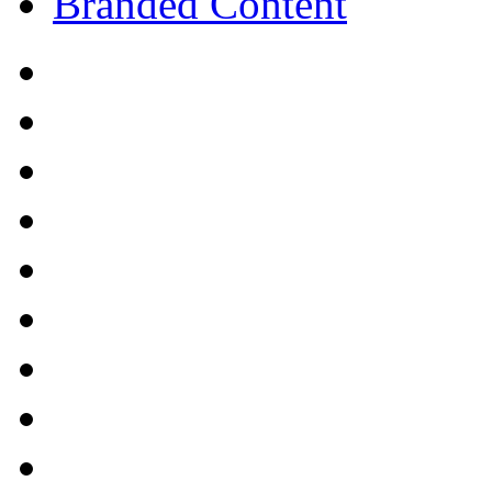
Branded Content