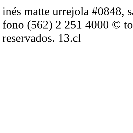
inés matte urrejola #0848, s
fono (562) 2 251 4000 © to
reservados. 13.cl