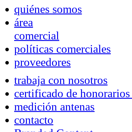
quiénes somos
área
comercial
políticas comerciales
proveedores
trabaja con nosotros
certificado de honorario
medición antenas
contacto