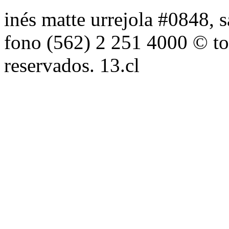
inés matte urrejola #0848, s
fono (562) 2 251 4000 © to
reservados. 13.cl