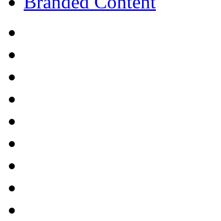
Branded Content