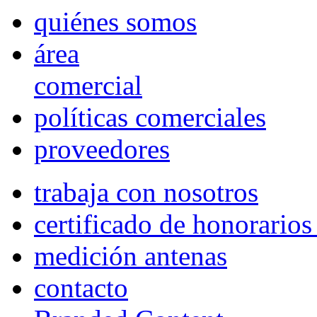
quiénes somos
área
comercial
políticas comerciales
proveedores
trabaja con nosotros
certificado de honorario
medición antenas
contacto