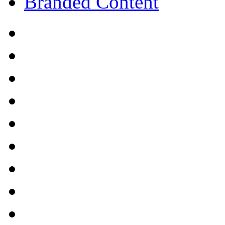
Branded Content