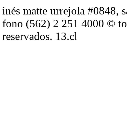
inés matte urrejola #0848, s
fono (562) 2 251 4000 © to
reservados. 13.cl