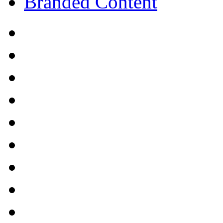
Branded Content