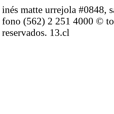
inés matte urrejola #0848, s
fono (562) 2 251 4000 © to
reservados. 13.cl