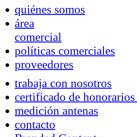
quiénes somos
área
comercial
políticas comerciales
proveedores
trabaja con nosotros
certificado de honorario
medición antenas
contacto