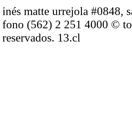
inés matte urrejola #0848, s
fono (562) 2 251 4000 © to
reservados. 13.cl