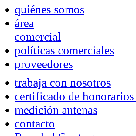
quiénes somos
área
comercial
políticas comerciales
proveedores
trabaja con nosotros
certificado de honorario
medición antenas
contacto