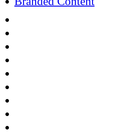
Branded Content