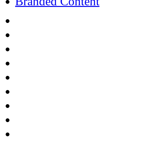
Branded Content