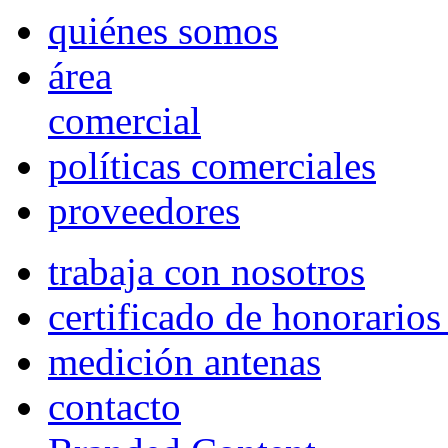
quiénes somos
área
comercial
políticas comerciales
proveedores
trabaja con nosotros
certificado de honorario
medición antenas
contacto