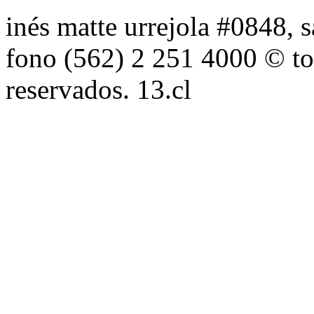
inés matte urrejola #0848, s
fono (562) 2 251 4000 © to
reservados. 13.cl