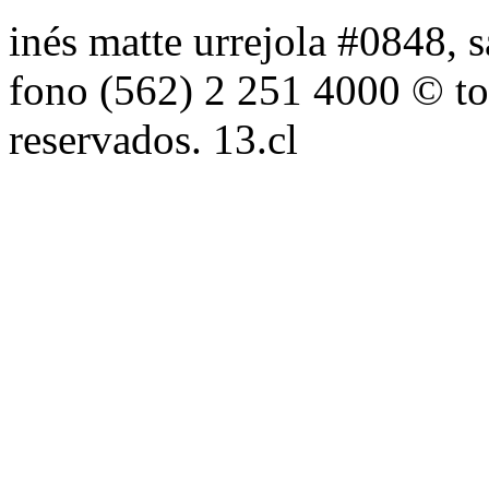
inés matte urrejola #0848, s
fono (562) 2 251 4000 © to
reservados. 13.cl