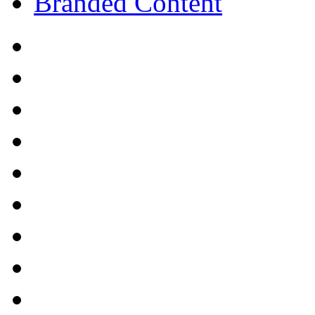
Branded Content