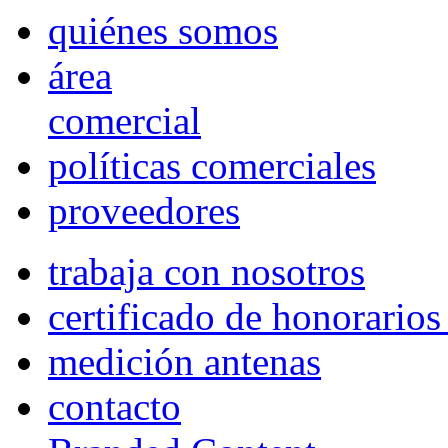
quiénes somos
área
comercial
políticas comerciales
proveedores
trabaja con nosotros
certificado de honorario
medición antenas
contacto