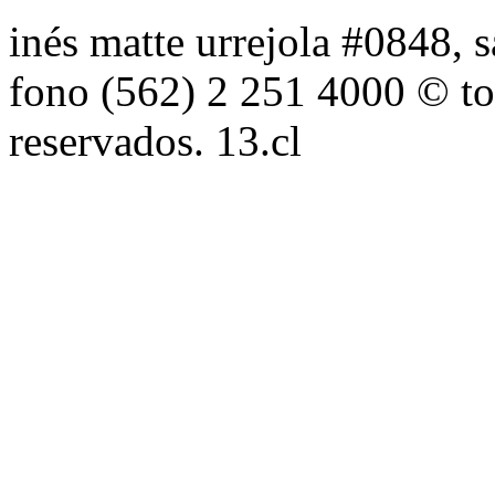
inés matte urrejola #0848, s
fono (562) 2 251 4000 © to
reservados. 13.cl