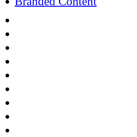
Branded Content