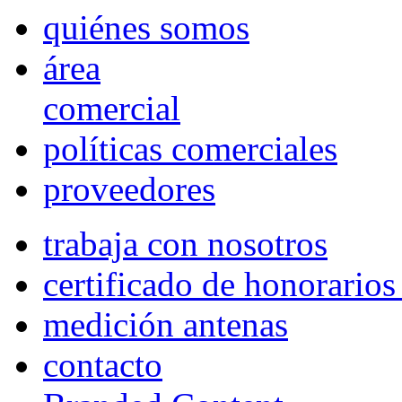
quiénes somos
área
comercial
políticas comerciales
proveedores
trabaja con nosotros
certificado de honorario
medición antenas
contacto